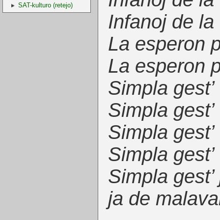
SAT-kulturo (retejo)
Infanoj de la 
La esperon p
La esperon p
Simpla gest’
Simpla gest’
Simpla gest’
Simpla gest’
Simpla gest’
ja de malava