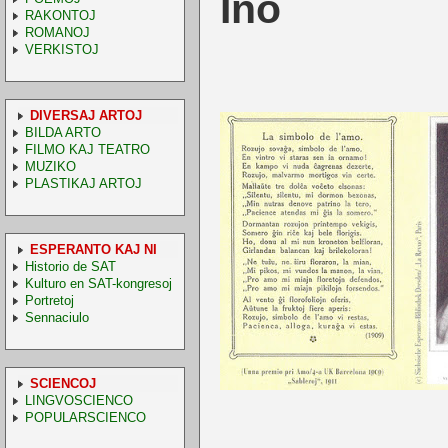
Ino
RAKONTOJ
ROMANOJ
VERKISTOJ
DIVERSAJ ARTOJ
BILDA ARTO
FILMO KAJ TEATRO
MUZIKO
PLASTIKAJ ARTOJ
ESPERANTO KAJ NI
Historio de SAT
Kulturo en SAT-kongresoj
Portretoj
Sennaciulo
SCIENCOJ
LINGVOSCIENCO
POPULARSCIENCO