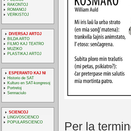
RAKONTOJ
ROMANOJ
VERKISTOJ
DIVERSAJ ARTOJ
BILDA ARTO
FILMO KAJ TEATRO
MUZIKO
PLASTIKAJ ARTOJ
ESPERANTO KAJ NI
Historio de SAT
Kulturo en SAT-kongresoj
Portretoj
Sennaciulo
SCIENCOJ
LINGVOSCIENCO
POPULARSCIENCO
Per la termin