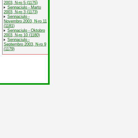
2003, N-ro 5 (1175)
Sennaciulo - Marto
2003, N-ro 3 (1173)
Sennaciulo -
Novembro 2003, N-ro 11
(1181)
Sennaciulo - Oktobro
2003, N-ro 10 (1180)
Sennaciulo -
Septembro 2003, N-ro 9
(1179)