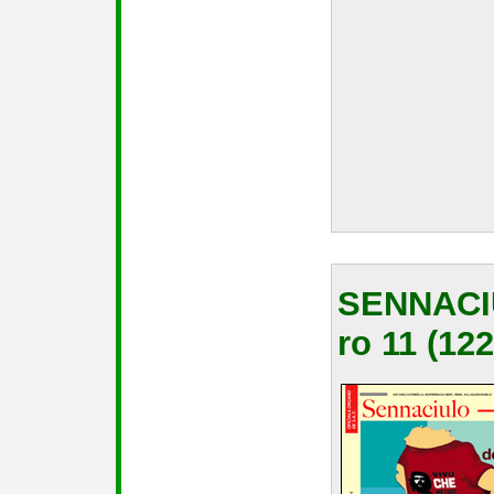
SENNACI
ro 11 (122