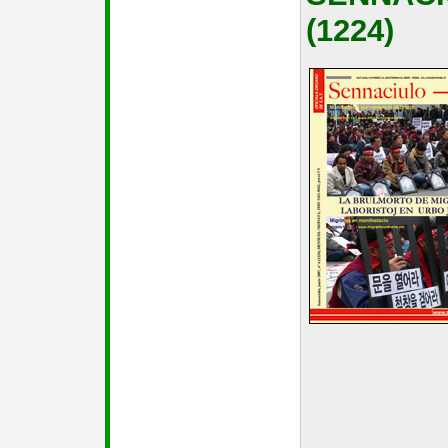
(1224)