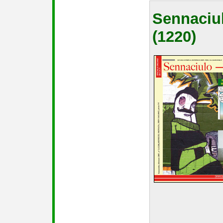
Sennaciu
(1220)