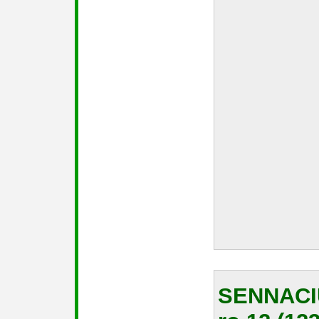
SENNACI