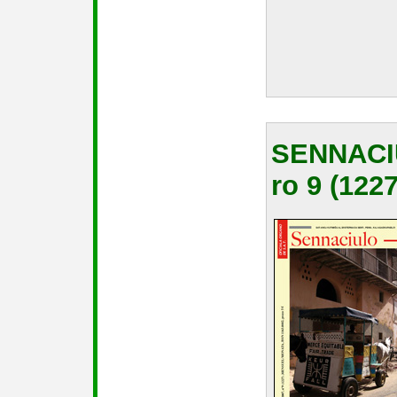
SENNACI
ro 9 (1227