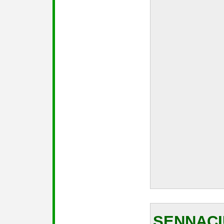
SENNACI