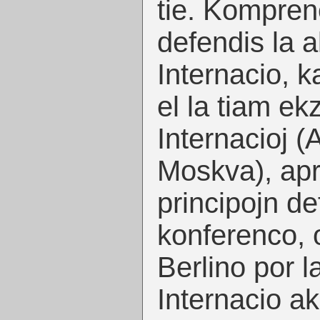
tie. Kompren
defendis la 
Internacio, k
el la tiam ekz
Internacioj 
Moskva), apr
principojn de
konferenco, 
Berlino por 
Internacio a