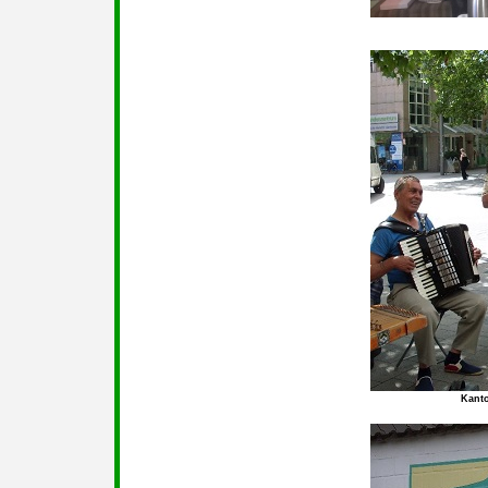
Kanto