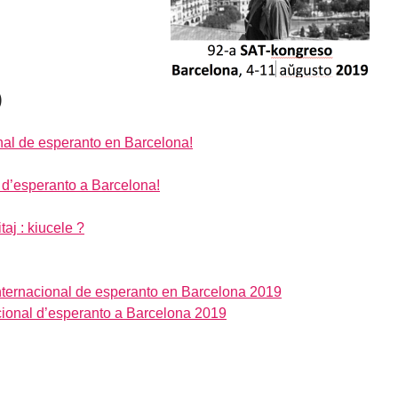
)
nal de esperanto en Barcelona!
 d’esperanto a Barcelona!
aj : kiucele ?
internacional de esperanto en Barcelona 2019
acional d’esperanto a Barcelona 2019