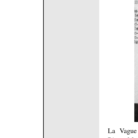
La Vague