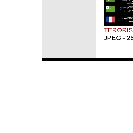
TERORIS
JPEG - 28