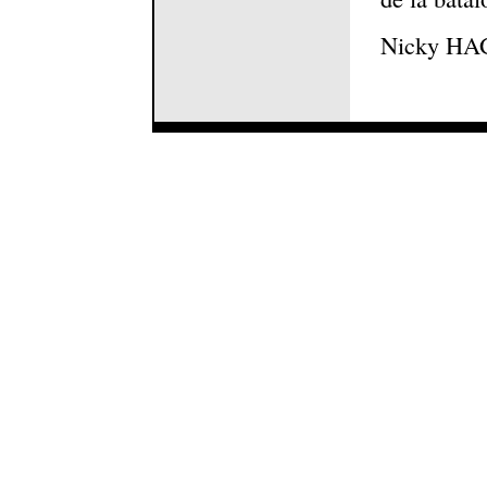
Nicky H