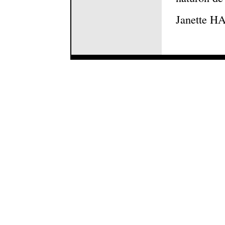
Janette H