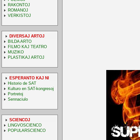
RAKONTOJ
ROMANOJ
VERKISTOJ
DIVERSAJ ARTOJ
BILDA ARTO
FILMO KAJ TEATRO
MUZIKO
PLASTIKAJ ARTOJ
ESPERANTO KAJ NI
Historio de SAT
Kulturo en SAT-kongresoj
Portretoj
Sennaciulo
SCIENCOJ
LINGVOSCIENCO
POPULARSCIENCO